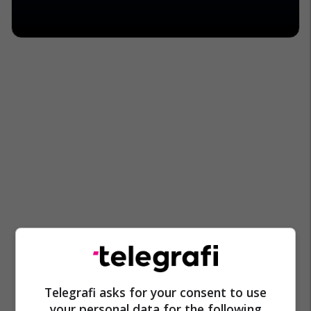
Telegrafi asks for your consent to use
your personal data for the following