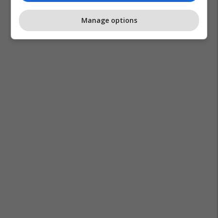
Manage options