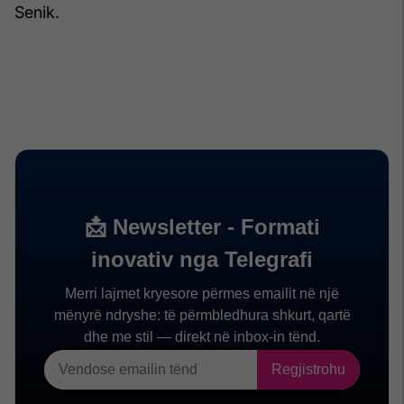
Senik.