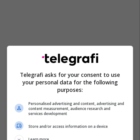
Telegrafi asks for your consent to use
your personal data for the following
purposes:
Personalised advertising and content, advertising and
content measurement, audience research and
services development
Store and/or access information on a device
Learn more