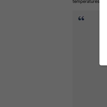
temperaturës, tr