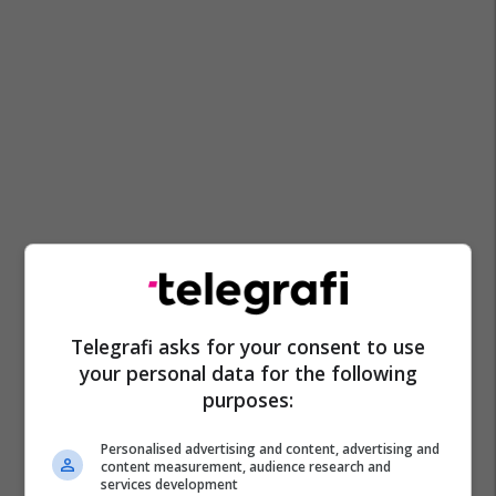
Toyota Hilux
Telegrafi asks for your consent to use
your personal data for the following
purposes:
Personalised advertising and content, advertising and
content measurement, audience research and
services development