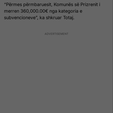
“Përmes përmbaruesit, Komunës së Prizrenit i
merren 360,000.00€ nga kategoria e
subvencioneve”, ka shkruar Totaj.