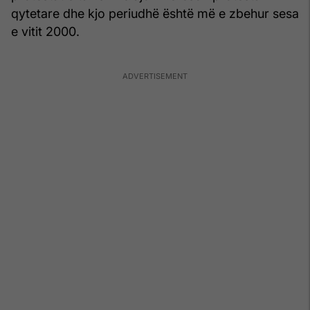
qytetare dhe kjo periudhë është më e zbehur sesa
e vitit 2000.