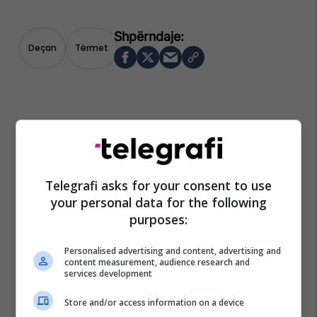
Deçan
Tërmet
Telegrafi asks for your consent to use
your personal data for the following
purposes:
Personalised advertising and content, advertising and
content measurement, audience research and
services development
Store and/or access information on a device