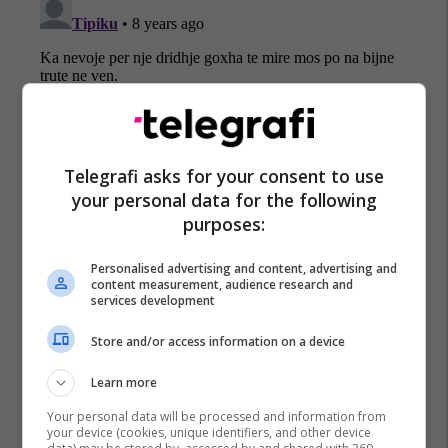
Telegrafi asks for your consent to use
your personal data for the following
purposes:
Personalised advertising and content, advertising and
content measurement, audience research and
services development
Store and/or access information on a device
Learn more
Your personal data will be processed and information from
your device (cookies, unique identifiers, and other device