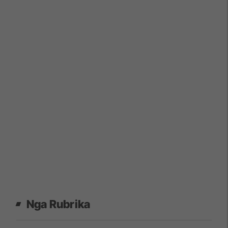
Nga Rubrika