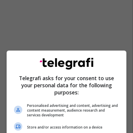
Telegrafi asks for your consent to use
your personal data for the following
purposes:
Personalised advertising and content, advertising and
content measurement, audience research and
services development
Store and/or access information on a device