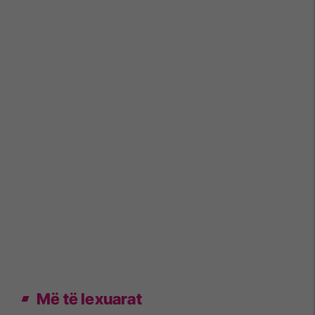
Më të lexuarat