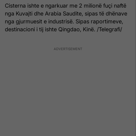
Cisterna ishte e ngarkuar me 2 milionë fuçi naftë
nga Kuvajti dhe Arabia Saudite, sipas të dhënave
nga gjurmuesit e industrisë. Sipas raportimeve,
destinacioni i tij ishte Qingdao, Kinë. /Telegrafi/