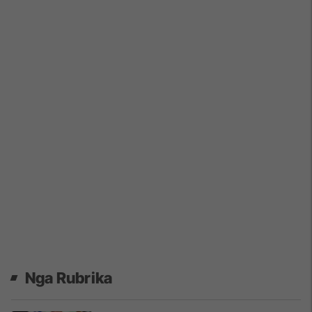
Nga Rubrika