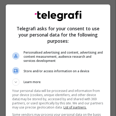
Telegrafi asks for your consent to use
your personal data for the following
purposes:
Personalised advertising and content, advertising and
content measurement, audience research and
services development
Store and/or access information on a device
Learn more
Your personal data will be processed and information from
your device (cookies, unique identifiers, and other device
data) may be stored by, accessed by and shared with 369
partners, or used specifically by this site. We and our partners
may use precise geolocation data.
List of partners.
Some vendors may process your personal data on the basis