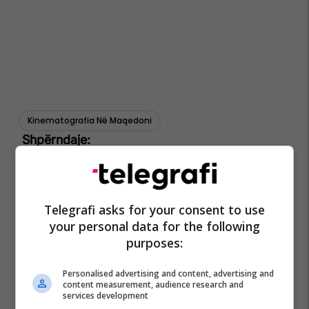
Kinematografia Në Maqedoni
Telegrafi asks for your consent to use
your personal data for the following
purposes:
Personalised advertising and content, advertising and
content measurement, audience research and
services development