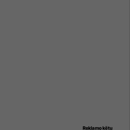
Reklamo këtu