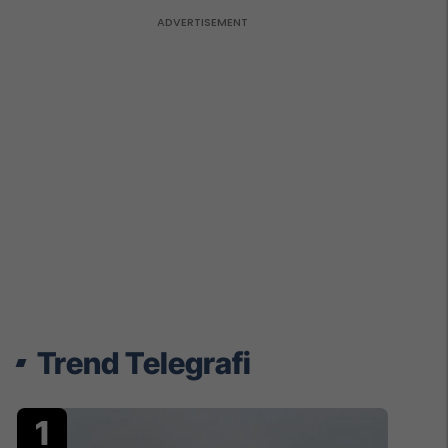
Trend Telegrafi