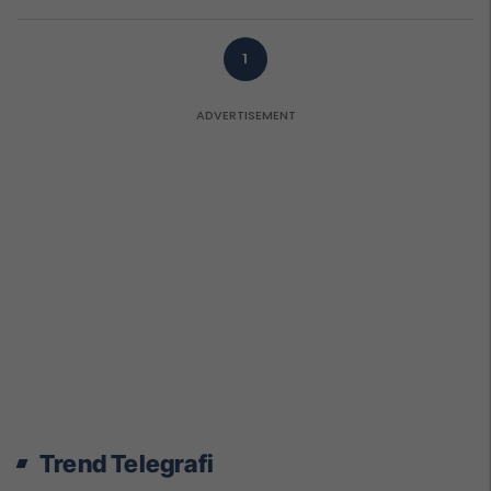
1
Trend Telegrafi