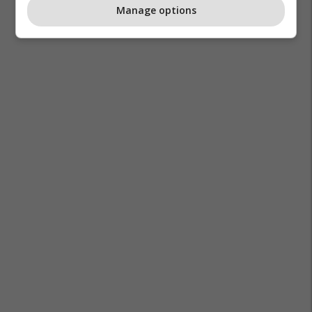
Manage options