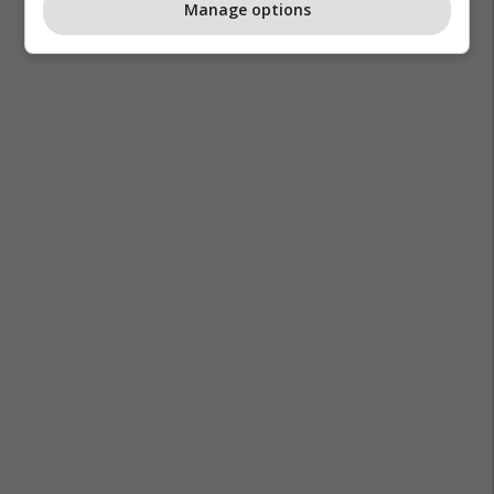
Manage options