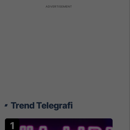
Trend Telegrafi