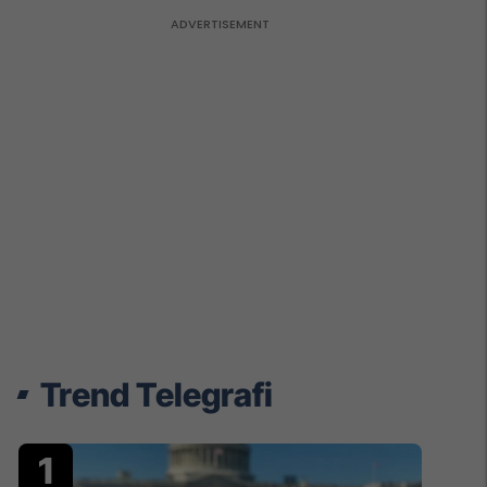
Trend Telegrafi