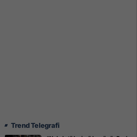
Trend Telegrafi