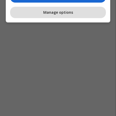
Manage options