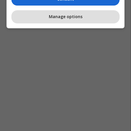
Manage options