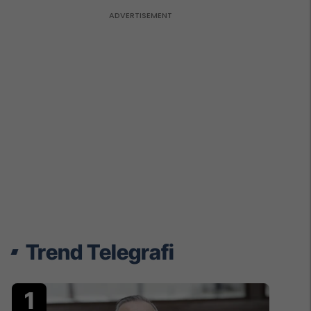
Trend Telegrafi