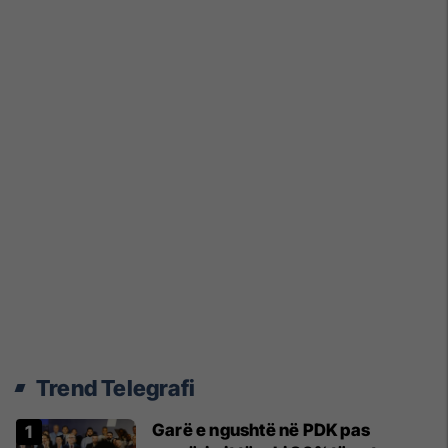
Trend Telegrafi
Garë e ngushtë në PDK pas