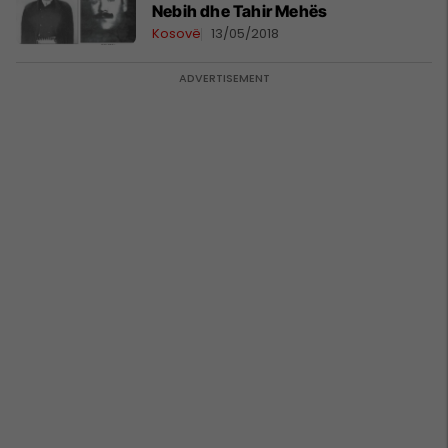
Nebih dhe Tahir Mehës
Kosovë
13/05/2018