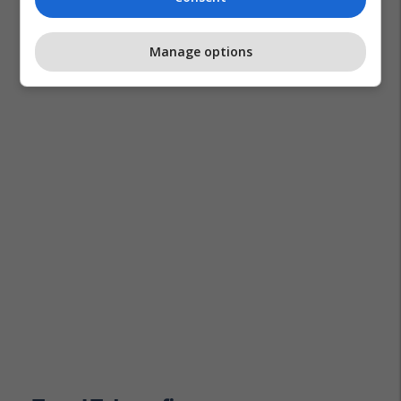
Manage options