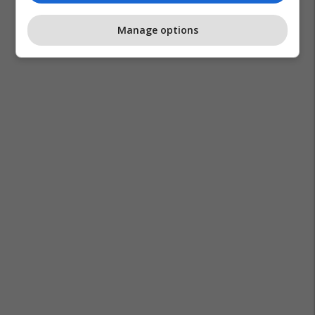
Manage options