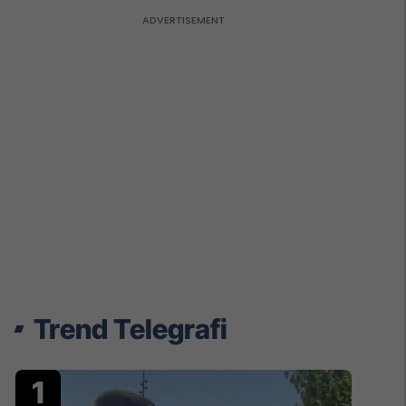
Trend Telegrafi