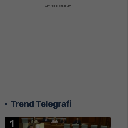
Trend Telegrafi