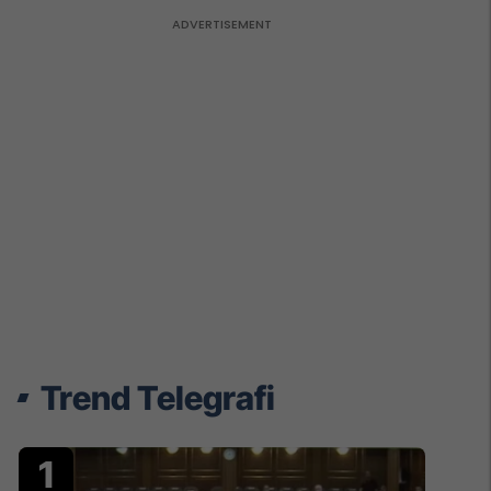
Trend Telegrafi