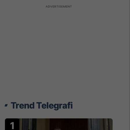
Trend Telegrafi