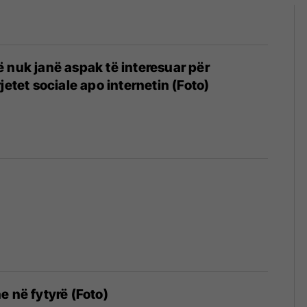
 nuk janë aspak të interesuar për
jetet sociale apo internetin (Foto)
e në fytyrë (Foto)