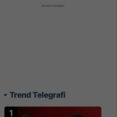
Trend Telegrafi