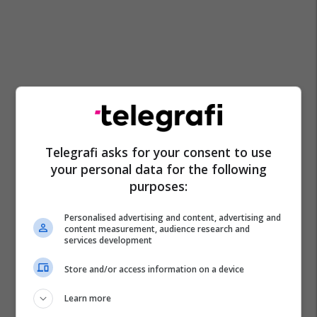
Telegrafi asks for your consent to use
your personal data for the following
purposes:
Personalised advertising and content, advertising and
content measurement, audience research and
services development
Store and/or access information on a device
Learn more