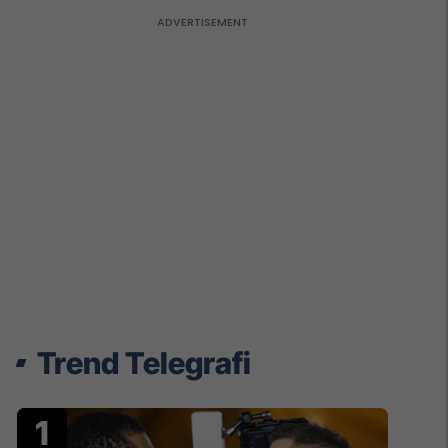
Trend Telegrafi