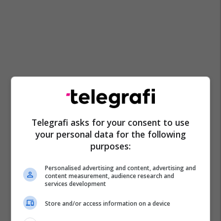
Telegrafi asks for your consent to use
your personal data for the following
purposes:
Personalised advertising and content, advertising and
content measurement, audience research and
services development
Store and/or access information on a device