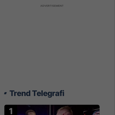
Trend Telegrafi