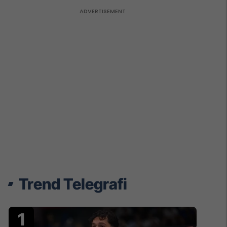
Trend Telegrafi