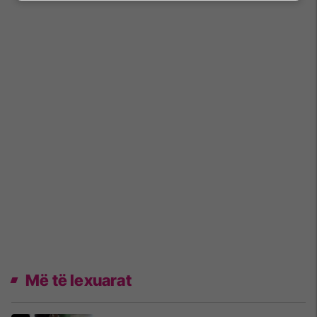
Më të lexuarat