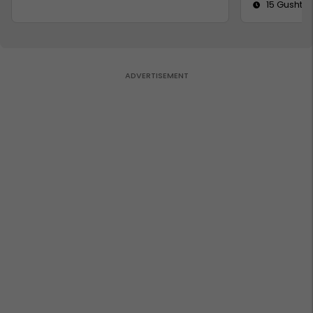
15 Gusht 2