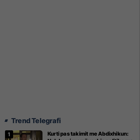
Trend Telegrafi
Kurti pas takimit me Abdixhikun: