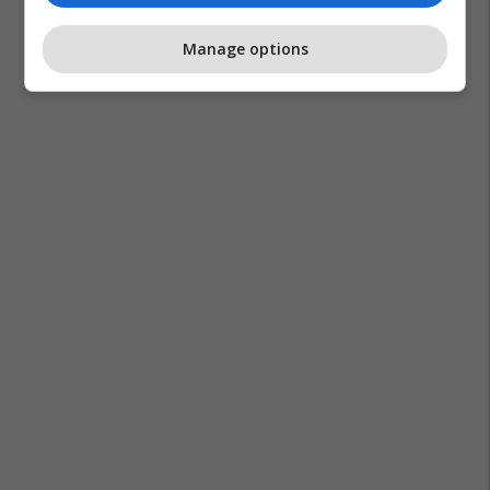
Manage options