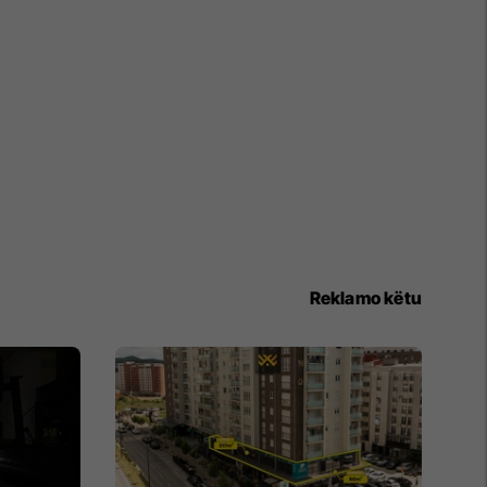
Reklamo këtu