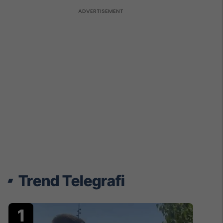
Trend Telegrafi