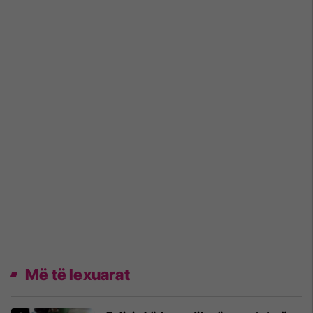
Më të lexuarat