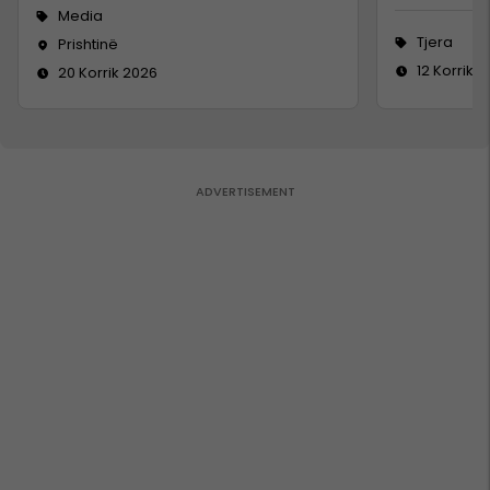
Media
Tjera
Prishtinë
12 Korrik 
20 Korrik 2026