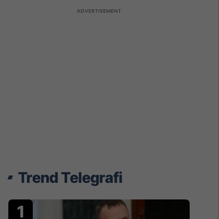
Trend Telegrafi