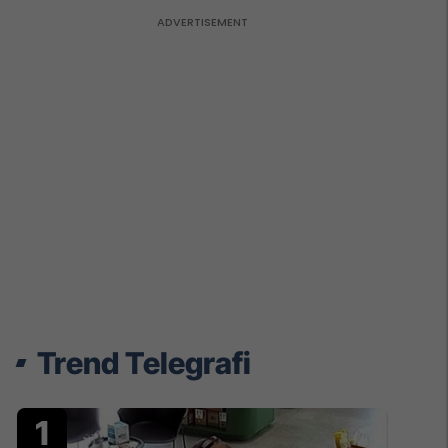
Trend Telegrafi