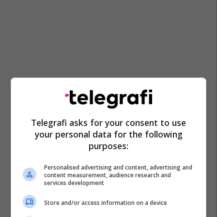
Telegrafi asks for your consent to use
your personal data for the following
purposes:
Personalised advertising and content, advertising and
content measurement, audience research and
services development
Store and/or access information on a device