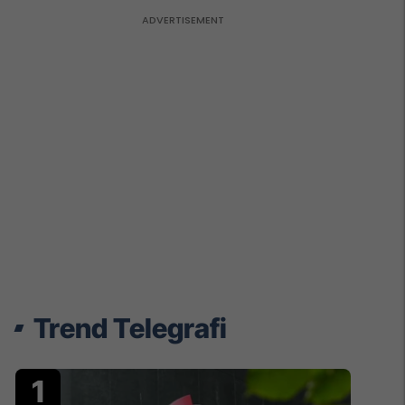
Trend Telegrafi