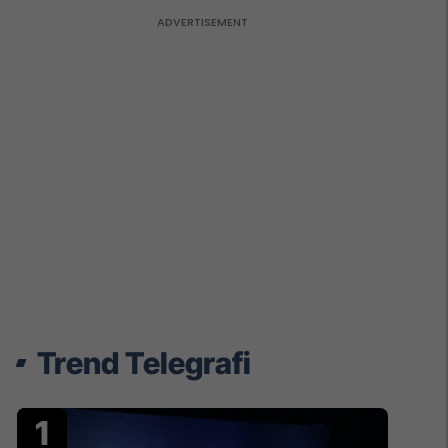
Trend Telegrafi