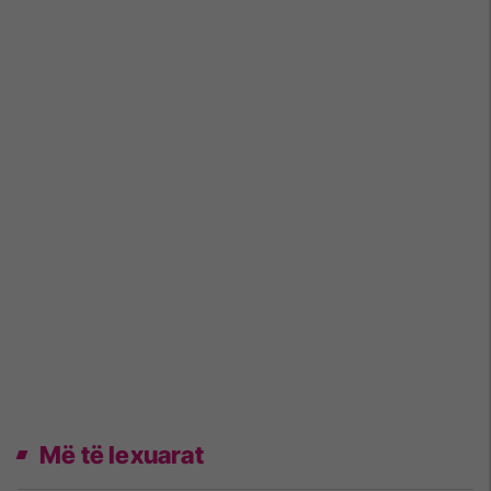
Më të lexuarat