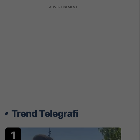
Trend Telegrafi