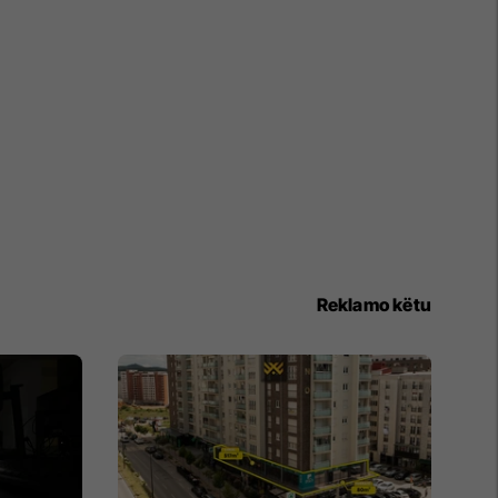
Reklamo këtu