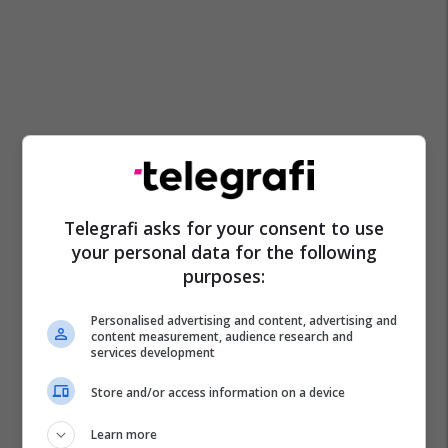
Telegrafi asks for your consent to use
your personal data for the following
purposes:
Personalised advertising and content, advertising and
content measurement, audience research and
services development
Store and/or access information on a device
Learn more