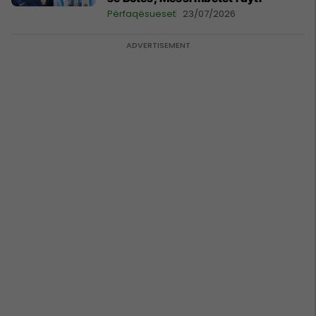
Përfaqësueset
23/07/2026