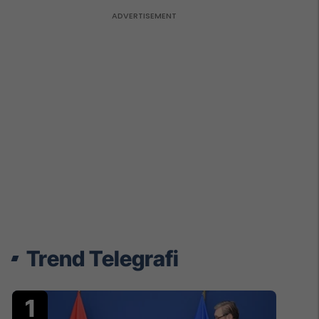
Trend Telegrafi