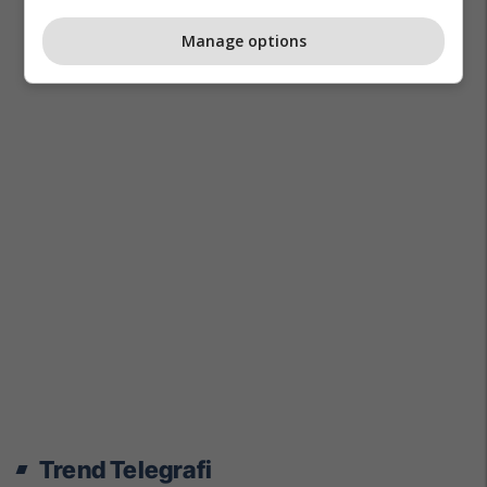
Manage options
Trend Telegrafi